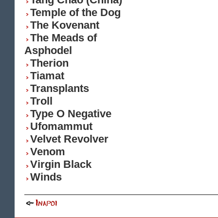
Temple of the Dog
The Kovenant
The Meads of
Asphodel
Therion
Tiamat
Transplants
Troll
Type O Negative
Ufomammut
Velvet Revolver
Venom
Virgin Black
Winds