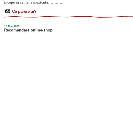
incepe sa cante la muzicuta…………
Ce parere ai?
15 Mai 2002
Recomandare online-shop