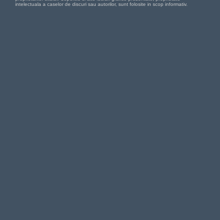
intelectuala a caselor de discuri sau autorilor, sunt folosite in scop informativ.