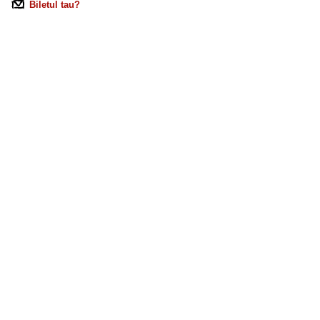
Biletul tau?