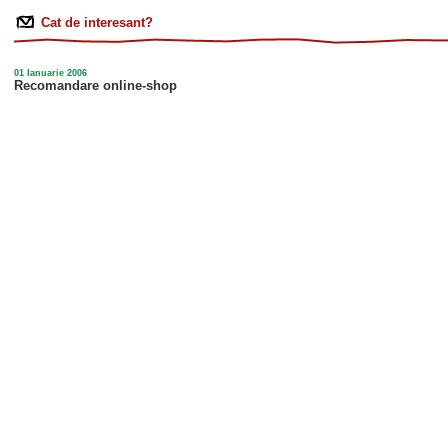
Cat de interesant?
01 Ianuarie 2006
Recomandare online-shop